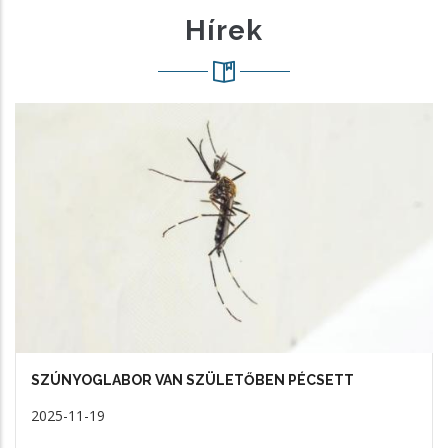
Hírek
SZÚNYOGLABOR VAN SZÜLETŐBEN PÉCSETT
2025-11-19