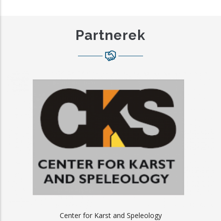
Partnerek
Center for Karst and Speleology