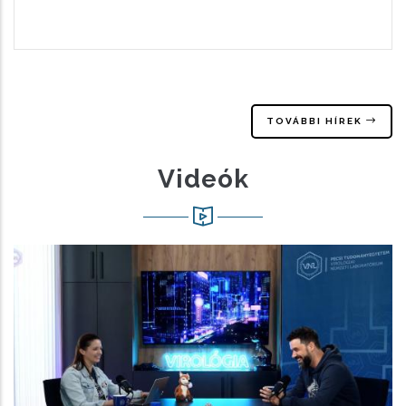
TOVÁBBI HÍREK
Videók