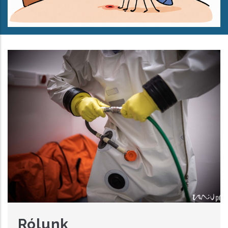
Rólunk