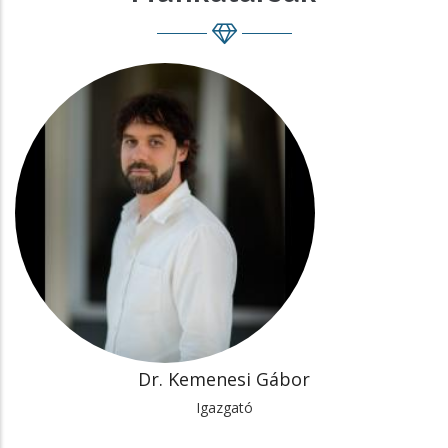
Dr.
Kemenesi
Gábor
Igazgató