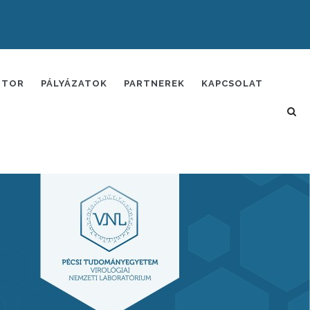
ITOR
PÁLYÁZATOK
PARTNEREK
KAPCSOLAT