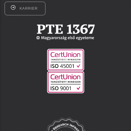
KARRIER