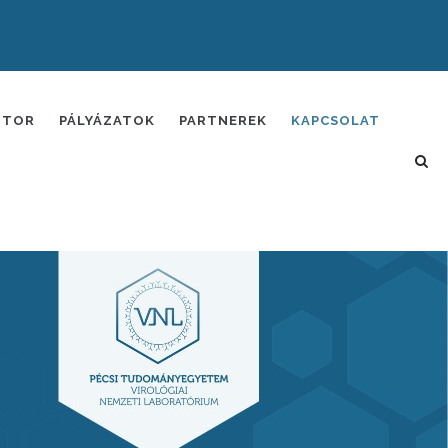
ITOR
PÁLYÁZATOK
PARTNEREK
KAPCSOLAT