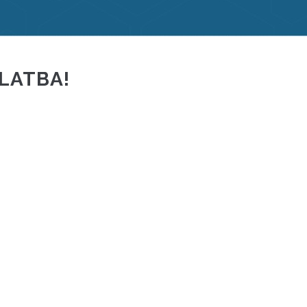
LATBA!